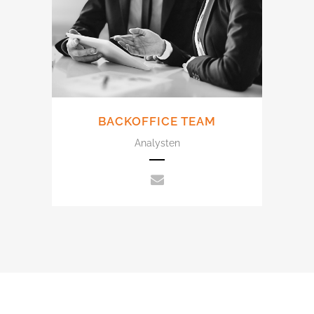
BACKOFFICE TEAM
Analysten