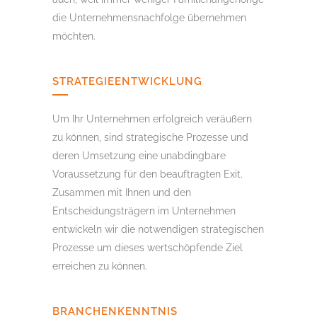
die Unternehmensnachfolge übernehmen
möchten.
STRATEGIEENTWICKLUNG
Um Ihr Unternehmen erfolgreich veräußern
zu können, sind strategische Prozesse und
deren Umsetzung eine unabdingbare
Voraussetzung für den beauftragten Exit.
Zusammen mit Ihnen und den
Entscheidungs­trägern im Unternehmen
entwickeln wir die notwendigen strategischen
Prozesse um dieses wertschöpfende Ziel
erreichen zu können.
BRANCHENKENNTNIS