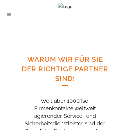
WARUM WIR FÜR SIE
DER RICHTIGE PARTNER
SIND!
Weit über 1000Tsd.
Firmenkontakte weltweit
agierender Service- und
Sicherheitsdienstleister sind der