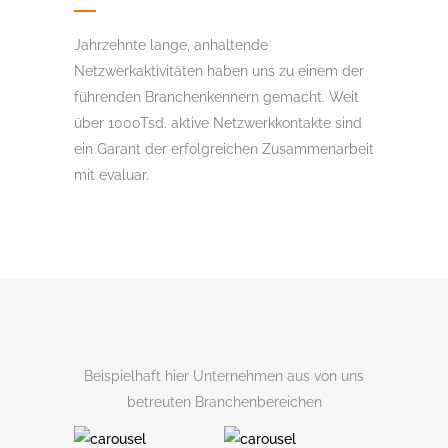
Jahrzehnte lange, anhaltende
Netzwerkaktivitäten haben uns zu einem der
führenden Branchenkennern gemacht. Weit
über 1000Tsd. aktive Netzwerkkontakte sind
ein Garant der erfolgreichen Zusammenarbeit
mit evaluar.
Beispielhaft hier Unternehmen aus von uns
betreuten Branchenbereichen