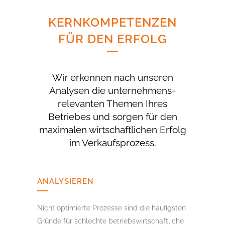
KERNKOMPETENZEN
FÜR DEN ERFOLG
Wir erkennen nach unseren
Analysen die unternehmens­
relevanten Themen Ihres
Betriebes und sorgen für den
maximalen wirtschaftlichen Erfolg
im Verkaufs­prozess.
ANALYSIEREN
Nicht optimierte Prozesse sind die häufigsten
Gründe für schlechte betriebswirtschaftliche