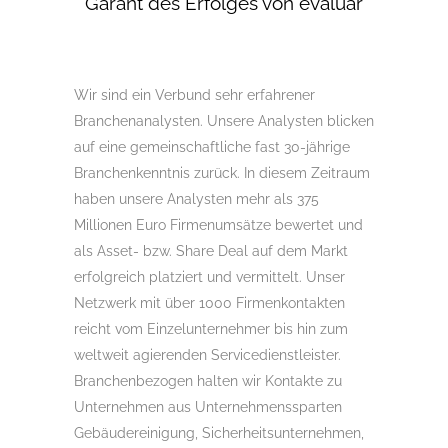
Garant des Erfolges von evaluar
Wir sind ein Verbund sehr erfahrener
Branchenanalysten. Unsere Analysten blicken
auf eine gemeinschaftliche fast 30-jährige
Branchenkenntnis zurück. In diesem Zeitraum
haben unsere Analysten mehr als 375
Millionen Euro Firmenumsätze bewertet und
als Asset- bzw. Share Deal auf dem Markt
erfolgreich platziert und vermittelt. Unser
Netzwerk mit über 1000 Firmenkontakten
reicht vom Einzelunternehmer bis hin zum
weltweit agierenden Servicedienstleister.
Branchenbezogen halten wir Kontakte zu
Unternehmen aus Unternehmenssparten
Gebäudereinigung, Sicherheitsunternehmen,