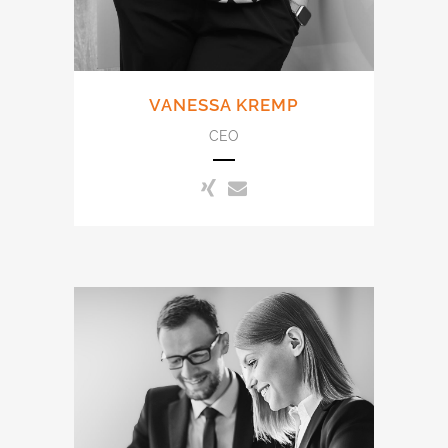
VANESSA KREMP
CEO