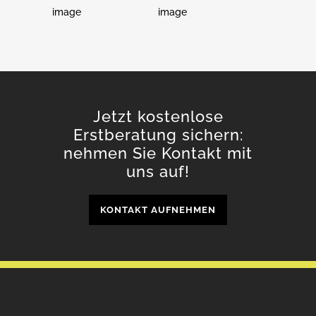
Jetzt kostenlose
Erstberatung sichern:
nehmen Sie Kontakt mit
uns auf!
KONTAKT AUFNEHMEN