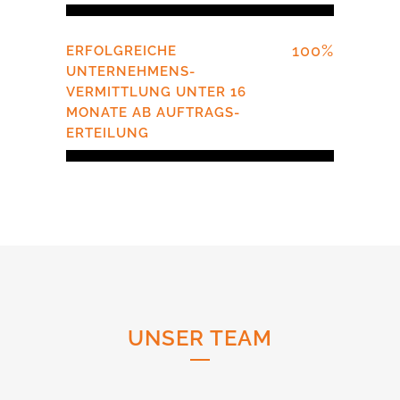
100
%
ERFOLGREICHE
UNTERNEHMENS­
VERMITTLUNG UNTER 16
MONATE AB AUFTRAGS­
ERTEILUNG
UNSER TEAM