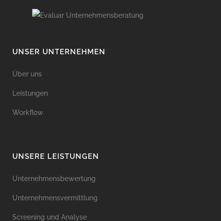
UNSER UNTERNEHMEN
Über uns
Leistungen
Workflow
UNSERE LEISTUNGEN
Unternehmensbewertung
Unternehmensvermittlung
Screening und Analyse