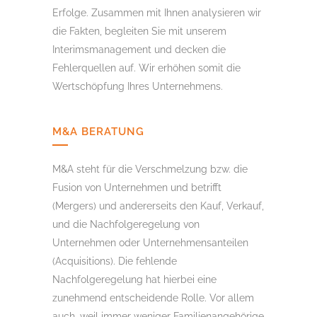
Erfolge. Zusammen mit Ihnen analysieren wir
die Fakten, begleiten Sie mit unserem
Interimsmanagement und decken die
Fehlerquellen auf. Wir erhöhen somit die
Wertschöpfung Ihres Unternehmens.
M&A BERATUNG
M&A steht für die Verschmelzung bzw. die
Fusion von Unternehmen und betrifft
(Mergers) und andererseits den Kauf, Verkauf,
und die Nachfolgeregelung von
Unternehmen oder Unternehmensanteilen
(Acquisitions). Die fehlende
Nachfolgeregelung hat hierbei eine
zunehmend entscheidende Rolle. Vor allem
auch, weil immer weniger Familienangehörige